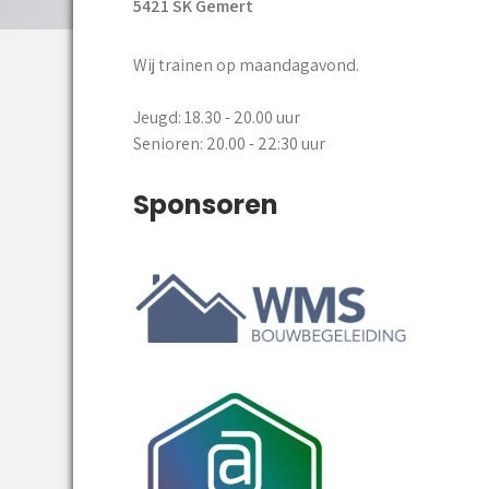
5421 SK Gemert
Wij trainen op maandagavond.
Jeugd: 18.30 - 20.00 uur
Senioren: 20.00 - 22:30 uur
Sponsoren