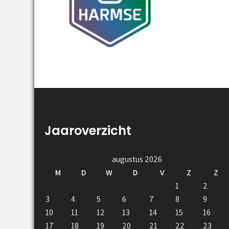
Jaaroverzicht
augustus 2026
M
D
W
D
V
Z
Z
1
2
3
4
5
6
7
8
9
10
11
12
13
14
15
16
17
18
19
20
21
22
23