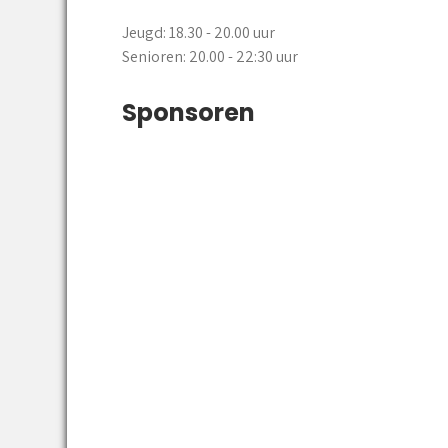
Jeugd: 18.30 - 20.00 uur
Senioren: 20.00 - 22:30 uur
Sponsoren