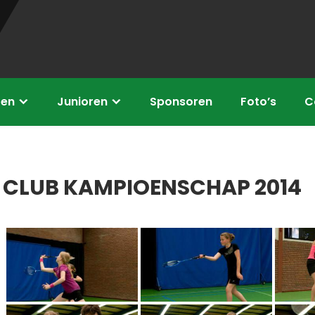
ren
Junioren
Sponsoren
Foto’s
C
CLUB KAMPIOENSCHAP 2014