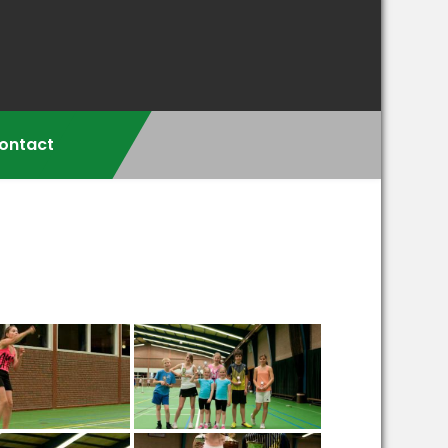
ontact