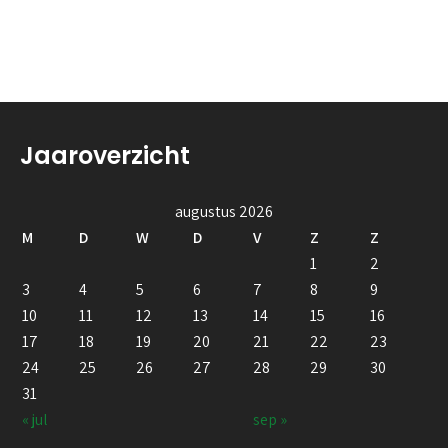
Jaaroverzicht
augustus 2026
M
D
W
D
V
Z
Z
1
2
3
4
5
6
7
8
9
10
11
12
13
14
15
16
17
18
19
20
21
22
23
24
25
26
27
28
29
30
31
« jul
sep »