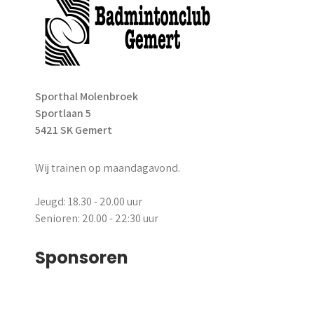
Sporthal Molenbroek
Sportlaan 5
5421 SK Gemert
Wij trainen op maandagavond.
Jeugd: 18.30 - 20.00 uur
Senioren: 20.00 - 22:30 uur
Sponsoren