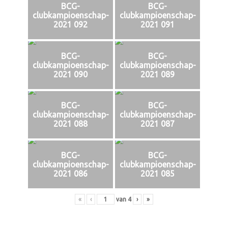
BCG-
BCG-
clubkampioenschap-
clubkampioenschap-
2021 092
2021 091
BCG-
BCG-
clubkampioenschap-
clubkampioenschap-
2021 090
2021 089
BCG-
BCG-
clubkampioenschap-
clubkampioenschap-
2021 088
2021 087
BCG-
BCG-
clubkampioenschap-
clubkampioenschap-
2021 086
2021 085
«
‹
van
4
›
»