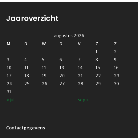
Jaaroverzicht
augustus 2026
M
D
W
D
V
Z
Z
1
2
3
4
5
6
7
8
9
10
11
12
13
14
15
16
17
18
19
20
21
22
23
24
25
26
27
28
29
30
31
« jul
sep »
Contactgegevens