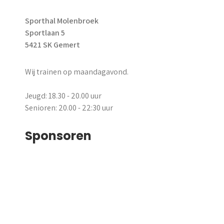
Sporthal Molenbroek
Sportlaan 5
5421 SK Gemert
Wij trainen op maandagavond.
Jeugd: 18.30 - 20.00 uur
Senioren: 20.00 - 22:30 uur
Sponsoren