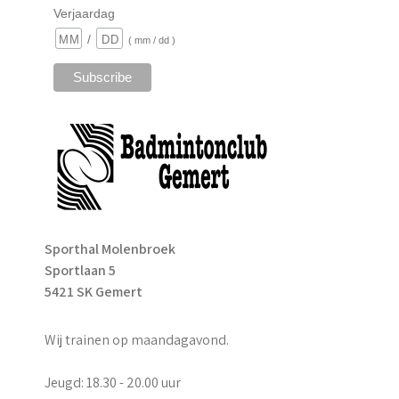
Verjaardag
/
( mm / dd )
Sporthal Molenbroek
Sportlaan 5
5421 SK Gemert
Wij trainen op maandagavond.
Jeugd: 18.30 - 20.00 uur