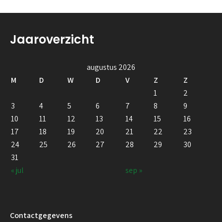
Jaaroverzicht
augustus 2026
M
D
W
D
V
Z
Z
1
2
3
4
5
6
7
8
9
10
11
12
13
14
15
16
17
18
19
20
21
22
23
24
25
26
27
28
29
30
31
« jul
sep »
Contactgegevens