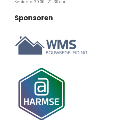
Senioren: 20.00 - 22:30 uur
Sponsoren