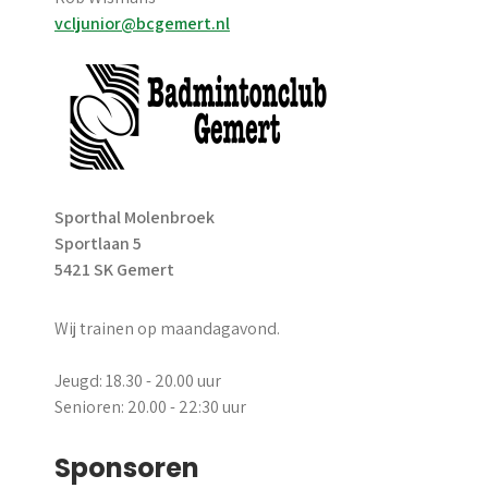
vcljunior@bcgemert.nl
Sporthal Molenbroek
Sportlaan 5
5421 SK Gemert
Wij trainen op maandagavond.
Jeugd: 18.30 - 20.00 uur
Senioren: 20.00 - 22:30 uur
Sponsoren