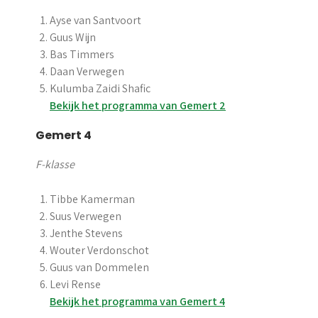
Ayse van Santvoort
Guus Wijn
Bas Timmers
Daan Verwegen
Kulumba Zaidi Shafic
Bekijk het programma van Gemert 2
Gemert 4
F-klasse
Tibbe Kamerman
Suus Verwegen
Jenthe Stevens
Wouter Verdonschot
Guus van Dommelen
Levi Rense
Bekijk het programma van Gemert 4