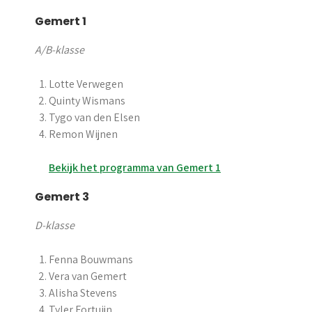
Gemert 1
A/B-klasse
Lotte Verwegen
Quinty Wismans
Tygo van den Elsen
Remon Wijnen
Bekijk het programma van Gemert 1
Gemert 3
D-klasse
Fenna Bouwmans
Vera van Gemert
Alisha Stevens
Tyler Fortuijn