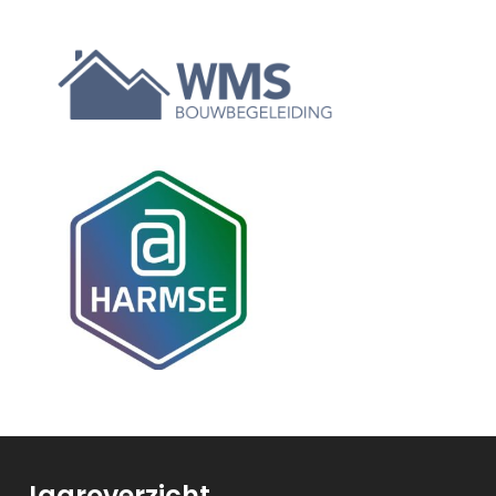
Jaaroverzicht