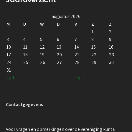
augustus 2026
M
D
W
D
V
Z
Z
1
2
3
4
5
6
7
8
9
10
11
12
13
14
15
16
17
18
19
20
21
22
23
24
25
26
27
28
29
30
31
« jul
sep »
Contactgegevens
Voor vragen en opmerkingen over de vereniging kunt u