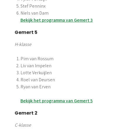
Stef Penninx
Niels van Dam
Bekijk het programma van Gemert 3
Gemert 5
H-klasse
Pim van Rossum
Liv van Impelen
Lotte Verkuijlen
Roel van Deursen
Ryan van Erven
Bekijk het programma van Gemert 5
Gemert 2
C-klasse