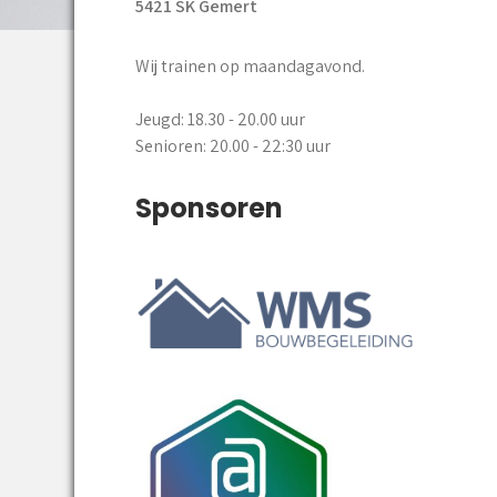
5421 SK Gemert
Wij trainen op maandagavond.
Jeugd: 18.30 - 20.00 uur
Senioren: 20.00 - 22:30 uur
Sponsoren