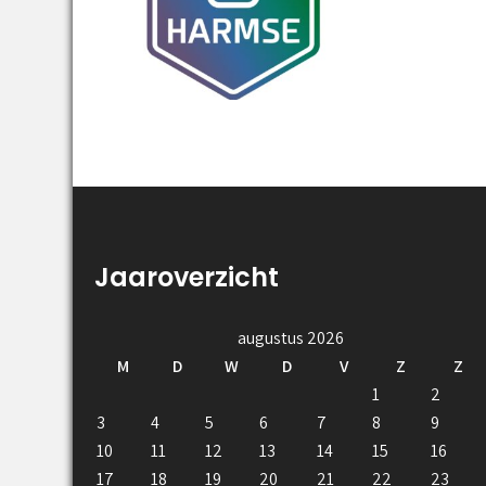
Jaaroverzicht
augustus 2026
M
D
W
D
V
Z
Z
1
2
3
4
5
6
7
8
9
10
11
12
13
14
15
16
17
18
19
20
21
22
23