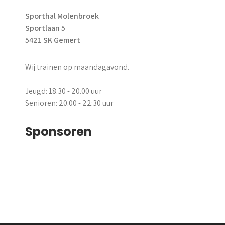
Sporthal Molenbroek
Sportlaan 5
5421 SK Gemert
Wij trainen op maandagavond.
Jeugd: 18.30 - 20.00 uur
Senioren: 20.00 - 22:30 uur
Sponsoren