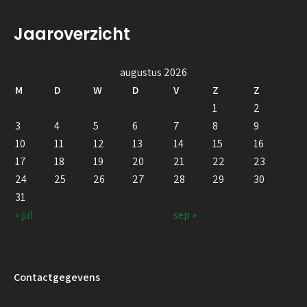
Jaaroverzicht
augustus 2026
M
D
W
D
V
Z
Z
1
2
3
4
5
6
7
8
9
10
11
12
13
14
15
16
17
18
19
20
21
22
23
24
25
26
27
28
29
30
31
« jul
sep »
Contactgegevens