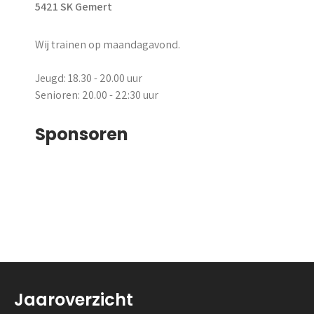
5421 SK Gemert
Wij trainen op maandagavond.
Jeugd: 18.30 - 20.00 uur
Senioren: 20.00 - 22:30 uur
Sponsoren
Jaaroverzicht