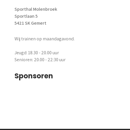
Sporthal Molenbroek
Sportlaan 5
5421 SK Gemert
Wij trainen op maandagavond.
Jeugd: 18.30 - 20.00 uur
Senioren: 20.00 - 22:30 uur
Sponsoren