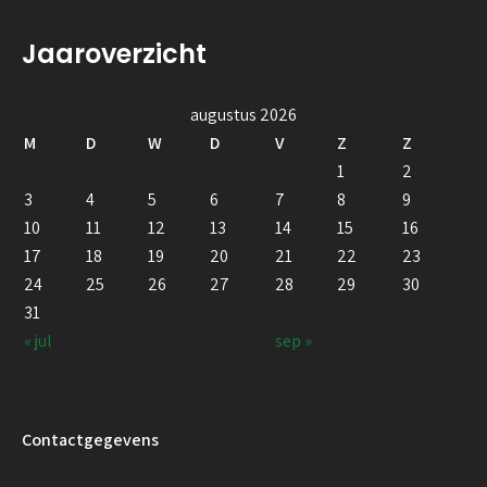
Jaaroverzicht
augustus 2026
M
D
W
D
V
Z
Z
1
2
3
4
5
6
7
8
9
10
11
12
13
14
15
16
17
18
19
20
21
22
23
24
25
26
27
28
29
30
31
« jul
sep »
Contactgegevens